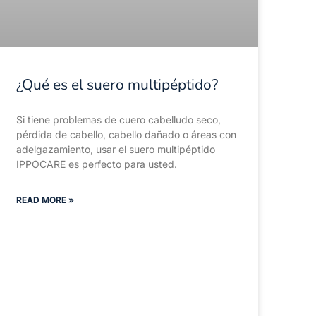
¿Qué es el suero multipéptido?
Si tiene problemas de cuero cabelludo seco,
pérdida de cabello, cabello dañado o áreas con
adelgazamiento, usar el suero multipéptido
IPPOCARE es perfecto para usted.
READ MORE »