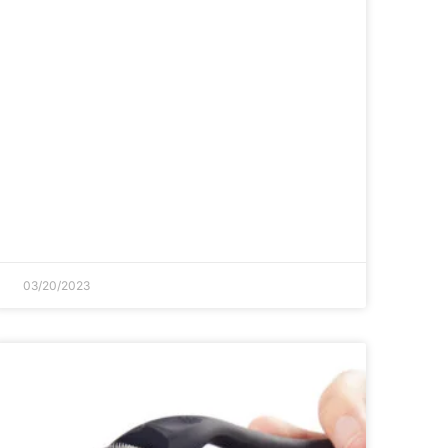
03/20/2023