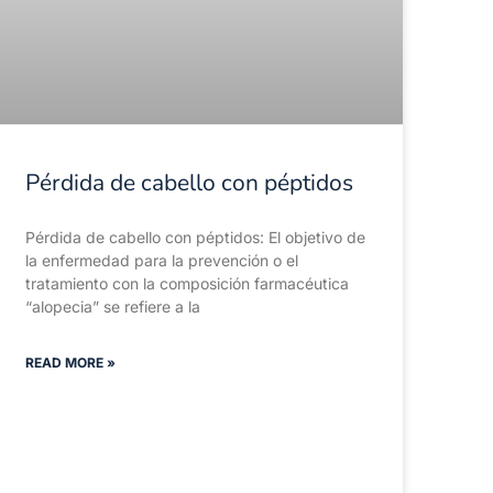
Pérdida de cabello con péptidos
Pérdida de cabello con péptidos: El objetivo de
la enfermedad para la prevención o el
tratamiento con la composición farmacéutica
“alopecia” se refiere a la
READ MORE »