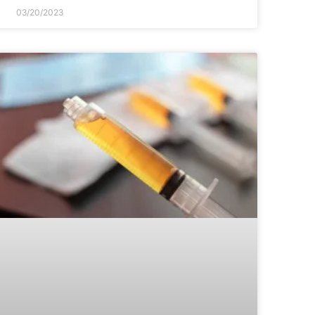
03/20/2023