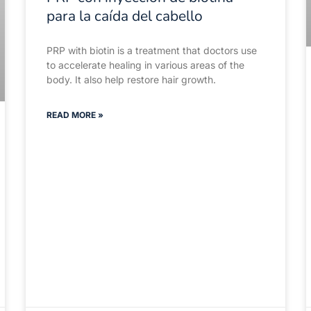
para la caída del cabello
PRP with biotin is a treatment that doctors use
to accelerate healing in various areas of the
body. It also help restore hair growth.
READ MORE »