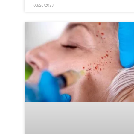
03/20/2023