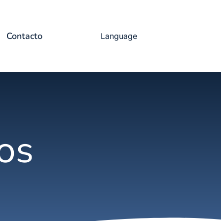
Contacto
Language
os