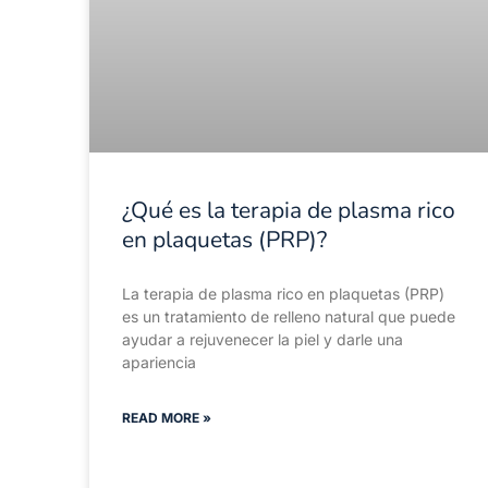
¿Qué es la terapia de plasma rico
en plaquetas (PRP)?
La terapia de plasma rico en plaquetas (PRP)
es un tratamiento de relleno natural que puede
ayudar a rejuvenecer la piel y darle una
apariencia
READ MORE »