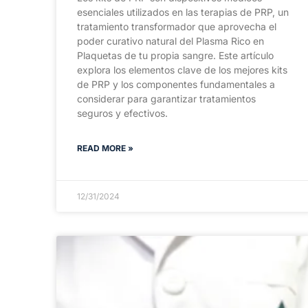
esenciales utilizados en las terapias de PRP, un
tratamiento transformador que aprovecha el
poder curativo natural del Plasma Rico en
Plaquetas de tu propia sangre. Este artículo
explora los elementos clave de los mejores kits
de PRP y los componentes fundamentales a
considerar para garantizar tratamientos
seguros y efectivos.
READ MORE »
12/31/2024