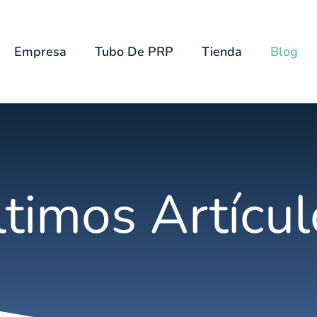
Empresa
Tubo De PRP
Tienda
Blog
ltimos Artícul