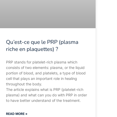
Qu’est-ce que le PRP (plasma
riche en plaquettes) ?
PRP stands for platelet-rich plasma which
consists of two elements: plasma, or the liquid
portion of blood, and platelets, a type of blood
cell that plays an important role in healing
throughout the body.
The article explains what is PRP (platelet-rich
plasma) and what can you do with PRP in order
to have better understand of the treatment.
READ MORE »