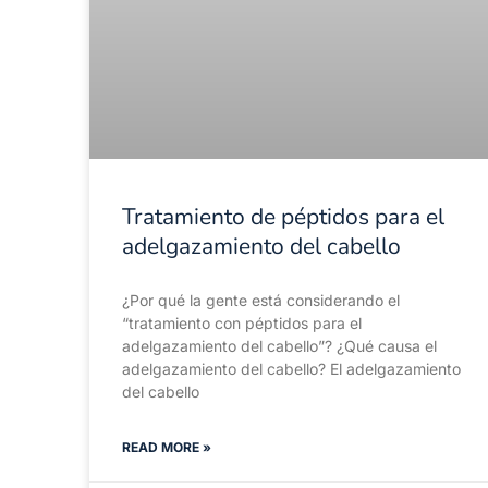
Tratamiento de péptidos para el
adelgazamiento del cabello
¿Por qué la gente está considerando el
“tratamiento con péptidos para el
adelgazamiento del cabello”? ¿Qué causa el
adelgazamiento del cabello? El adelgazamiento
del cabello
READ MORE »