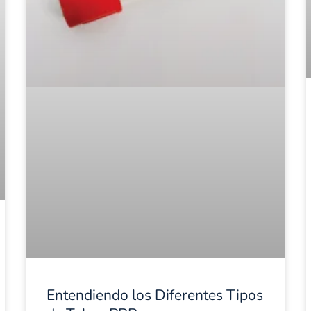
Entendiendo los Diferentes Tipos