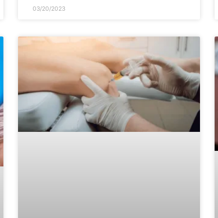
03/20/2023