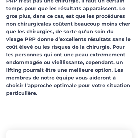
PRP n’est pas une chirurgie, il faut un certain
temps pour que les résultats apparaissent. Le
gros plus, dans ce cas, est que les procédures
non chirurgicales coûtent beaucoup moins cher
que les chirurgies, de sorte qu’un soin du
visage PRP donne d’excellents résultats sans le
coût élevé ou les risques de la chirurgie. Pour
les personnes qui ont une peau extrêmement
endommagée ou vieillissante, cependant, un
lifting pourrait être une meilleure option. Les
membres de notre équipe vous aideront à
choisir l’approche optimale pour votre situation
particulière.