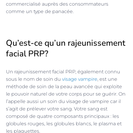
commercialisé auprès des consommateurs
comme un type de panacée.
Qu’est-ce qu’un rajeunissement
facial PRP?
Un rajeunissement facial PRP, également connu
sous le nom de soin du
visage vampire
, est une
méthode de soin de la peau avancée qui exploite
le pouvoir naturel de votre corps pour se guérir. On
l’appelle aussi un soin du visage de vampire car il
s’agit de prélever votre sang. Votre sang est
composé de quatre composants principaux : les
globules rouges, les globules blancs, le plasma et
les plaquettes.