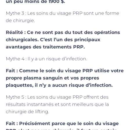
un peu moins de 1900 $.
Mythe 3 : Les soins du visage PRP sont une forme
de chirurgie.
Réalité : Ce ne sont pas du tout des opérations
chirurgicales. C’est l’un des principaux
avantages des traitements PRP.
Mythe 4 : Il y a un risque d’infection.
Fait : Comme le soin du visage PRP utilise votre
propre plasma sanguin et vos propres
plaquettes, il n’y a aucun risque d’infection.
Mythe 5 : Les soins du visage PRP offrent des
résultats instantanés et sont meilleurs que la
chirurgie de lifting.
Fait : Précisément parce que le soin du visage