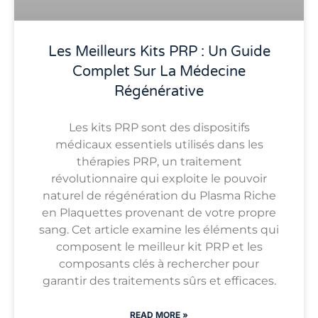
Les Meilleurs Kits PRP : Un Guide
Complet Sur La Médecine
Régénérative
Les kits PRP sont des dispositifs
médicaux essentiels utilisés dans les
thérapies PRP, un traitement
révolutionnaire qui exploite le pouvoir
naturel de régénération du Plasma Riche
en Plaquettes provenant de votre propre
sang. Cet article examine les éléments qui
composent le meilleur kit PRP et les
composants clés à rechercher pour
garantir des traitements sûrs et efficaces.
READ MORE »