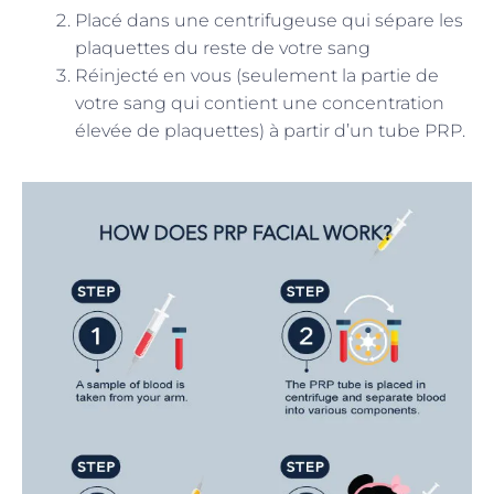
Placé dans une centrifugeuse qui sépare les
plaquettes du reste de votre sang
Réinjecté en vous (seulement la partie de
votre sang qui contient une concentration
élevée de plaquettes) à partir d’un tube PRP.