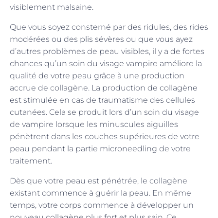
visiblement malsaine.
Que vous soyez consterné par des ridules, des rides
modérées ou des plis sévères ou que vous ayez
d’autres problèmes de peau visibles, il y a de fortes
chances qu’un soin du visage vampire améliore la
qualité de votre peau grâce à une production
accrue de collagène. La production de collagène
est stimulée en cas de traumatisme des cellules
cutanées. Cela se produit lors d’un soin du visage
de vampire lorsque les minuscules aiguilles
pénètrent dans les couches supérieures de votre
peau pendant la partie microneedling de votre
traitement.
Dès que votre peau est pénétrée, le collagène
existant commence à guérir la peau. En même
temps, votre corps commence à développer un
nouveau collagène plus fort et plus sain. Ce