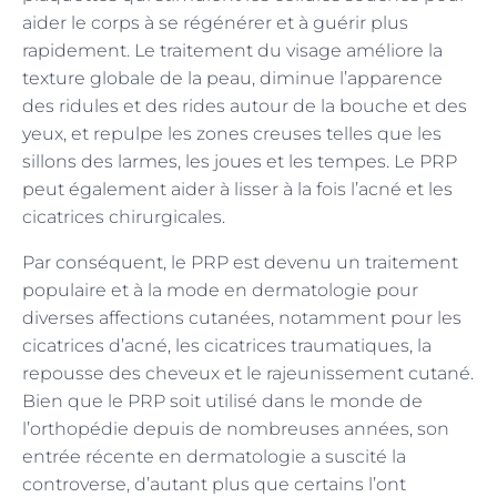
aider le corps à se régénérer et à guérir plus
rapidement. Le traitement du visage améliore la
texture globale de la peau, diminue l’apparence
des ridules et des rides autour de la bouche et des
yeux, et repulpe les zones creuses telles que les
sillons des larmes, les joues et les tempes. Le PRP
peut également aider à lisser à la fois l’acné et les
cicatrices chirurgicales.
Par conséquent, le PRP est devenu un traitement
populaire et à la mode en dermatologie pour
diverses affections cutanées, notamment pour les
cicatrices d’acné, les cicatrices traumatiques, la
repousse des cheveux et le rajeunissement cutané.
Bien que le PRP soit utilisé dans le monde de
l’orthopédie depuis de nombreuses années, son
entrée récente en dermatologie a suscité la
controverse, d’autant plus que certains l’ont