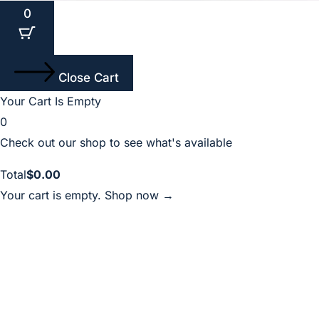
0
Close Cart
Your Cart Is Empty
0
Check out our shop to see what's available
Total
$
0.00
Your cart is empty. Shop now →