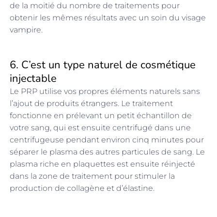
de la moitié du nombre de traitements pour
obtenir les mêmes résultats avec un soin du visage
vampire.
6. C’est un type naturel de cosmétique
injectable
Le PRP utilise vos propres éléments naturels sans
l’ajout de produits étrangers. Le traitement
fonctionne en prélevant un petit échantillon de
votre sang, qui est ensuite centrifugé dans une
centrifugeuse pendant environ cinq minutes pour
séparer le plasma des autres particules de sang. Le
plasma riche en plaquettes est ensuite réinjecté
dans la zone de traitement pour stimuler la
production de collagène et d’élastine.