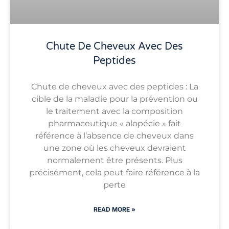
Chute De Cheveux Avec Des
Peptides
Chute de cheveux avec des peptides : La
cible de la maladie pour la prévention ou
le traitement avec la composition
pharmaceutique « alopécie » fait
référence à l’absence de cheveux dans
une zone où les cheveux devraient
normalement être présents. Plus
précisément, cela peut faire référence à la
perte
READ MORE »