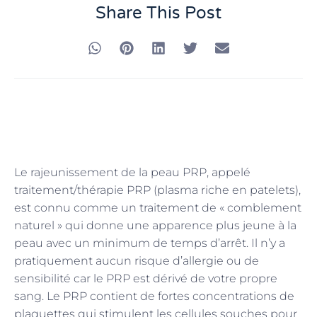
Share This Post
Le rajeunissement de la peau PRP, appelé
traitement/thérapie PRP (plasma riche en patelets),
est connu comme un traitement de « comblement
naturel » qui donne une apparence plus jeune à la
peau avec un minimum de temps d’arrêt. Il n’y a
pratiquement aucun risque d’allergie ou de
sensibilité car le PRP est dérivé de votre propre
sang. Le PRP contient de fortes concentrations de
plaquettes qui stimulent les cellules souches pour